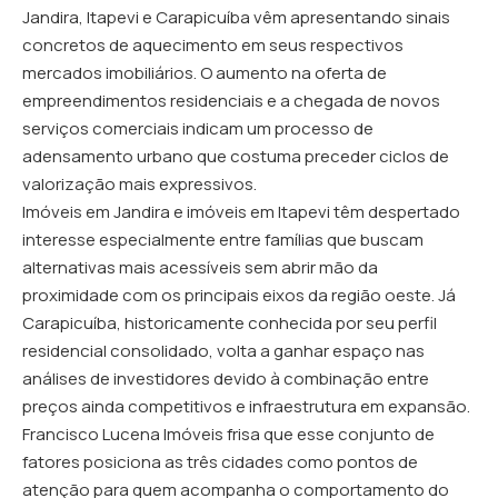
Jandira, Itapevi e Carapicuíba vêm apresentando sinais
concretos de aquecimento em seus respectivos
mercados imobiliários. O aumento na oferta de
empreendimentos residenciais e a chegada de novos
serviços comerciais indicam um processo de
adensamento urbano que costuma preceder ciclos de
valorização mais expressivos.
Imóveis em Jandira e imóveis em Itapevi têm despertado
interesse especialmente entre famílias que buscam
alternativas mais acessíveis sem abrir mão da
proximidade com os principais eixos da região oeste. Já
Carapicuíba, historicamente conhecida por seu perfil
residencial consolidado, volta a ganhar espaço nas
análises de investidores devido à combinação entre
preços ainda competitivos e infraestrutura em expansão.
Francisco Lucena Imóveis frisa que esse conjunto de
fatores posiciona as três cidades como pontos de
atenção para quem acompanha o comportamento do