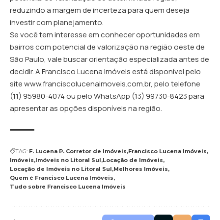
reduzindo a margem de incerteza para quem deseja
investir com planejamento.
Se você tem interesse em conhecer oportunidades em
bairros com potencial de valorização na região oeste de
São Paulo, vale buscar orientação especializada antes de
decidir. A Francisco Lucena Imóveis está disponível pelo
site www.franciscolucenaimoveis.com.br, pelo telefone
(11) 95980-4074 ou pelo WhatsApp (13) 99730-8423 para
apresentar as opções disponíveis na região.
TAG:
F. Lucena P. Corretor de Imóveis
Francisco Lucena Imóveis
Imóveis
Imóveis no Litoral Sul
Locação de Imóveis
Locação de Imóveis no Litoral Sul
Melhores Imóveis
Quem é Francisco Lucena Imóveis
Tudo sobre Francisco Lucena Imóveis