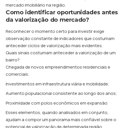
mercado imobiliário na região.
Como identificar oportunidades antes
da valorização do mercado?
Reconhecer o momento certo para investir exige
observação constante de indicadores que costumam
anteceder ciclos de valorização mais evidentes.
Quais sinais costumam anteceder a valorização de um
bairro?
Chegada de novos empreendimentos residenciais e
comerciais;
Investimentos em infraestrutura viária e mobilidade;
Aumento populacional consistente ao longo dos anos;
Proximidade com polos econômicos em expansão.
Esses elementos, quando analisados em conjunto,
ajudam a compor um panorama mais confiável sobre o
potencial de valorização de determinada região,