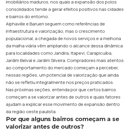
imobiliários maduros, nos quais a expansão dos polos
consolidados tende a gerar efeitos positivos nas cidades
e bairros do entorno.
Alphaville e Barueri seguem como referências de
infraestrutura e valorização, mas o crescimento
populacional, a chegada de novos serviços e a melhoria
da malha viária vêm ampliando o alcance dessa dinâmica
para localidades como Jandira, Itapevi, Carapicuíba,
Jardim Belval e Jardim Silveira. Compradores mais atentos
ao comportamento do mercado começam a perceber,
nessas regiões, um potencial de valorização que ainda
não se refletiu integralmente nos preços praticados.
Nas próximas seções, entenda por que certos bairros
começam a se valorizar antes de outros e quais fatores
ajudam a explicar esse movimento de expansão dentro
da região oeste paulista.
Por que alguns bairros começam a se
valorizar antes de outros?