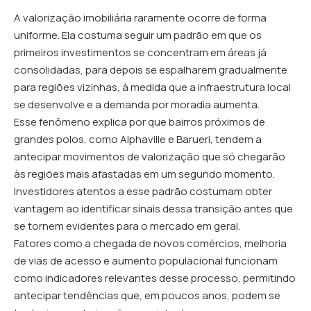
A valorização imobiliária raramente ocorre de forma
uniforme. Ela costuma seguir um padrão em que os
primeiros investimentos se concentram em áreas já
consolidadas, para depois se espalharem gradualmente
para regiões vizinhas, à medida que a infraestrutura local
se desenvolve e a demanda por moradia aumenta.
Esse fenômeno explica por que bairros próximos de
grandes polos, como Alphaville e Barueri, tendem a
antecipar movimentos de valorização que só chegarão
às regiões mais afastadas em um segundo momento.
Investidores atentos a esse padrão costumam obter
vantagem ao identificar sinais dessa transição antes que
se tornem evidentes para o mercado em geral.
Fatores como a chegada de novos comércios, melhoria
de vias de acesso e aumento populacional funcionam
como indicadores relevantes desse processo, permitindo
antecipar tendências que, em poucos anos, podem se