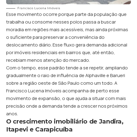
Francisco Lucena Imóveis
Esse movimento ocorre porque parte da população que
trabalha ou consome nesses polos passa a buscar
moradia em regiões mais acessíveis, mas ainda próximas
o suficiente para preservar a conveniência do
deslocamento diário. Esse fluxo gera demanda adicional
por imóveis residenciais em bairros que, até então,
recebiam menos atenção do mercado.
Com o tempo, esse padrão tende a se repetir, ampliando
gradualmente o raio de influência de Alphaville e Barueri
sobre a região oeste de São Paulo como um todo. A
Francisco Lucena Imóveis acompanha de perto esse
movimento de expansão, o que ajuda a situar com mais
precisão onde a demanda tende a crescer nos próximos
anos.
O crescimento imobiliário de Jandira,
Itapevi e Carapicuíba