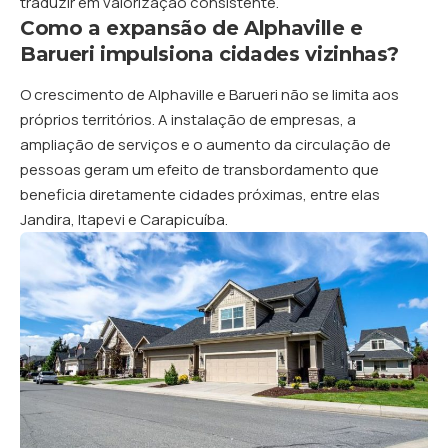
traduzir em valorização consistente.
Como a expansão de Alphaville e
Barueri impulsiona cidades vizinhas?
O crescimento de Alphaville e Barueri não se limita aos
próprios territórios. A instalação de empresas, a
ampliação de serviços e o aumento da circulação de
pessoas geram um efeito de transbordamento que
beneficia diretamente cidades próximas, entre elas
Jandira, Itapevi e Carapicuíba.