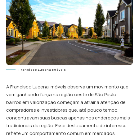
Francisco Lucena Imóveis
A Francisco Lucena Imóveis observa um movimento que
vem ganhando força na região oeste de São Paulo:
bairros em valorização começam a atrair a atenção de
compradores e investidores que, até pouco tempo,
concentravam suas buscas apenas nos endereços mais
tradicionais da região. Esse deslocamento de interesse
reflete um comportamento comum em mercados