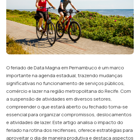
O feriado de Data Magna em Pernambuco é um marco
importante na agenda estadual, trazendo mudanças
significativas no funcionamento de serviços públicos,
comércio e lazer na região metropolitana do Recife. Com
a suspensão de atividades em diversos setores,
compreender o que estará aberto ou fechado torna-se
essencial para organizar compromissos, deslocamentos
e atividades de lazer. Este artigo analisa o impacto do
feriado na rotina dos recifenses, oferece estratégias para
aproveitar o dia de maneira produtiva e destaca aspectos