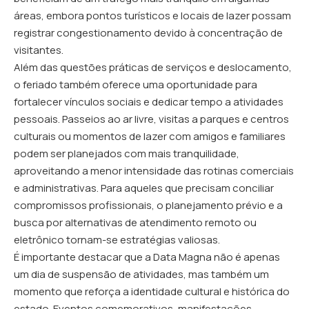
áreas, embora pontos turísticos e locais de lazer possam
registrar congestionamento devido à concentração de
visitantes.
Além das questões práticas de serviços e deslocamento,
o feriado também oferece uma oportunidade para
fortalecer vínculos sociais e dedicar tempo a atividades
pessoais. Passeios ao ar livre, visitas a parques e centros
culturais ou momentos de lazer com amigos e familiares
podem ser planejados com mais tranquilidade,
aproveitando a menor intensidade das rotinas comerciais
e administrativas. Para aqueles que precisam conciliar
compromissos profissionais, o planejamento prévio e a
busca por alternativas de atendimento remoto ou
eletrônico tornam-se estratégias valiosas.
É importante destacar que a Data Magna não é apenas
um dia de suspensão de atividades, mas também um
momento que reforça a identidade cultural e histórica do
estado. Eventos comemorativos, manifestações