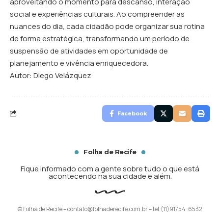
aproveitando o momento para descanso, interação
social e experiências culturais. Ao compreender as
nuances do dia, cada cidadão pode organizar sua rotina
de forma estratégica, transformando um período de
suspensão de atividades em oportunidade de
planejamento e vivência enriquecedora.
Autor: Diego Velázquez
Facebook
Folha de Recife
Fique informado com a gente sobre tudo o que está
acontecendo na sua cidade e além.
© Folha de Recife –
contato@folhaderecife.com.br
– tel.(11)91754-6532