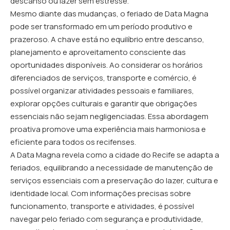
descanso ou lazer sem estresse.
Mesmo diante das mudanças, o feriado de Data Magna
pode ser transformado em um período produtivo e
prazeroso. A chave está no equilíbrio entre descanso,
planejamento e aproveitamento consciente das
oportunidades disponíveis. Ao considerar os horários
diferenciados de serviços, transporte e comércio, é
possível organizar atividades pessoais e familiares,
explorar opções culturais e garantir que obrigações
essenciais não sejam negligenciadas. Essa abordagem
proativa promove uma experiência mais harmoniosa e
eficiente para todos os recifenses.
A Data Magna revela como a cidade do Recife se adapta a
feriados, equilibrando a necessidade de manutenção de
serviços essenciais com a preservação do lazer, cultura e
identidade local. Com informações precisas sobre
funcionamento, transporte e atividades, é possível
navegar pelo feriado com segurança e produtividade,