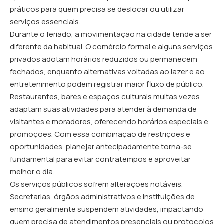
práticos para quem precisa se deslocar ou utilizar
serviços essenciais.
Durante o feriado, a movimentação na cidade tende a ser
diferente da habitual. O comércio formal e alguns serviços
privados adotam horários reduzidos ou permanecem
fechados, enquanto alternativas voltadas ao lazer e ao
entretenimento podem registrar maior fluxo de público.
Restaurantes, bares e espaços culturais muitas vezes
adaptam suas atividades para atender à demanda de
visitantes e moradores, oferecendo horários especiais e
promoções. Com essa combinação de restrições e
oportunidades, planejar antecipadamente torna-se
fundamental para evitar contratempos e aproveitar
melhor o dia.
Os serviços públicos sofrem alterações notáveis.
Secretarias, órgãos administrativos e instituições de
ensino geralmente suspendem atividades, impactando
quem precisa de atendimentos presenciais ou protocolos