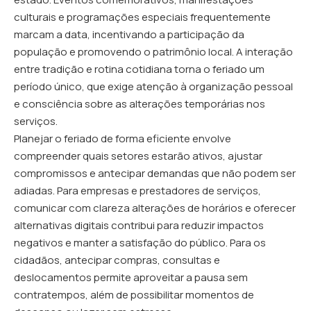
culturais e programações especiais frequentemente
marcam a data, incentivando a participação da
população e promovendo o patrimônio local. A interação
entre tradição e rotina cotidiana torna o feriado um
período único, que exige atenção à organização pessoal
e consciência sobre as alterações temporárias nos
serviços.
Planejar o feriado de forma eficiente envolve
compreender quais setores estarão ativos, ajustar
compromissos e antecipar demandas que não podem ser
adiadas. Para empresas e prestadores de serviços,
comunicar com clareza alterações de horários e oferecer
alternativas digitais contribui para reduzir impactos
negativos e manter a satisfação do público. Para os
cidadãos, antecipar compras, consultas e
deslocamentos permite aproveitar a pausa sem
contratempos, além de possibilitar momentos de