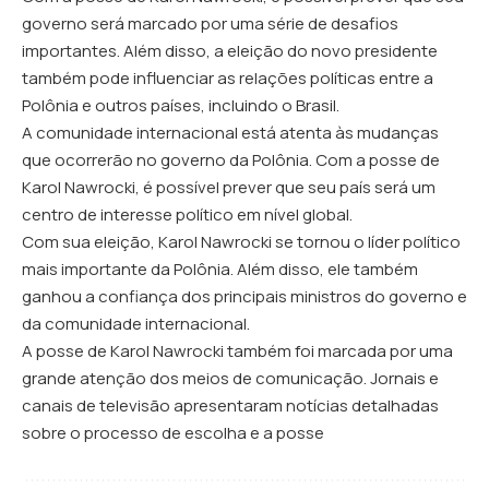
governo será marcado por uma série de desafios
importantes. Além disso, a eleição do novo presidente
também pode influenciar as relações políticas entre a
Polônia e outros países, incluindo o Brasil.
A comunidade internacional está atenta às mudanças
que ocorrerão no governo da Polônia. Com a posse de
Karol Nawrocki, é possível prever que seu país será um
centro de interesse político em nível global.
Com sua eleição, Karol Nawrocki se tornou o líder político
mais importante da Polônia. Além disso, ele também
ganhou a confiança dos principais ministros do governo e
da comunidade internacional.
A posse de Karol Nawrocki também foi marcada por uma
grande atenção dos meios de comunicação. Jornais e
canais de televisão apresentaram notícias detalhadas
sobre o processo de escolha e a posse