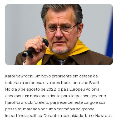
Karol Nawrocki: um novo presidente em defesa da
soberania polonesa e valores tradicionais no Brasil
No dia 6 de agosto de 2022, o país Europeu Polônia
escolheu um novo presidente para liderar seu governo.
Karol Nawrocki foi eleito para exercer este cargo e sua
posse foi marcada por uma cerimônia de grande
importância política. Durante a solenidade, Karol Nawrocki