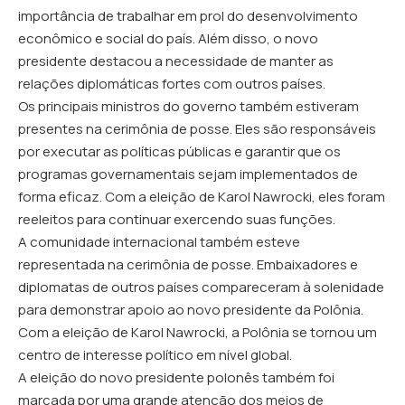
importância de trabalhar em prol do desenvolvimento
econômico e social do país. Além disso, o novo
presidente destacou a necessidade de manter as
relações diplomáticas fortes com outros países.
Os principais ministros do governo também estiveram
presentes na cerimônia de posse. Eles são responsáveis
por executar as políticas públicas e garantir que os
programas governamentais sejam implementados de
forma eficaz. Com a eleição de Karol Nawrocki, eles foram
reeleitos para continuar exercendo suas funções.
A comunidade internacional também esteve
representada na cerimônia de posse. Embaixadores e
diplomatas de outros países compareceram à solenidade
para demonstrar apoio ao novo presidente da Polônia.
Com a eleição de Karol Nawrocki, a Polônia se tornou um
centro de interesse político em nível global.
A eleição do novo presidente polonês também foi
marcada por uma grande atenção dos meios de