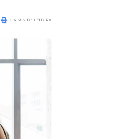
4 MIN DE LEITURA