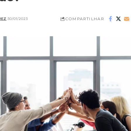
COMPARTILHAR
UEZ
30/01/2023