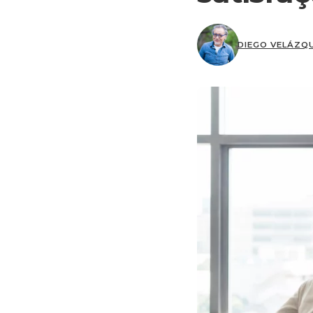
DIEGO VELÁZQ