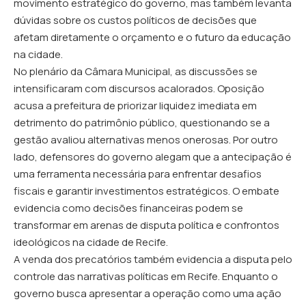
movimento estratégico do governo, mas também levanta
dúvidas sobre os custos políticos de decisões que
afetam diretamente o orçamento e o futuro da educação
na cidade.
No plenário da Câmara Municipal, as discussões se
intensificaram com discursos acalorados. Oposição
acusa a prefeitura de priorizar liquidez imediata em
detrimento do patrimônio público, questionando se a
gestão avaliou alternativas menos onerosas. Por outro
lado, defensores do governo alegam que a antecipação é
uma ferramenta necessária para enfrentar desafios
fiscais e garantir investimentos estratégicos. O embate
evidencia como decisões financeiras podem se
transformar em arenas de disputa política e confrontos
ideológicos na cidade de Recife.
A venda dos precatórios também evidencia a disputa pelo
controle das narrativas políticas em Recife. Enquanto o
governo busca apresentar a operação como uma ação