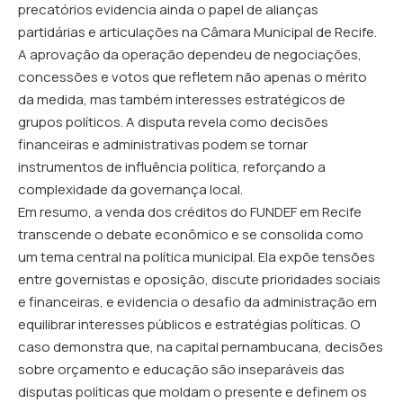
precatórios evidencia ainda o papel de alianças
partidárias e articulações na Câmara Municipal de Recife.
A aprovação da operação dependeu de negociações,
concessões e votos que refletem não apenas o mérito
da medida, mas também interesses estratégicos de
grupos políticos. A disputa revela como decisões
financeiras e administrativas podem se tornar
instrumentos de influência política, reforçando a
complexidade da governança local.
Em resumo, a venda dos créditos do FUNDEF em Recife
transcende o debate econômico e se consolida como
um tema central na política municipal. Ela expõe tensões
entre governistas e oposição, discute prioridades sociais
e financeiras, e evidencia o desafio da administração em
equilibrar interesses públicos e estratégias políticas. O
caso demonstra que, na capital pernambucana, decisões
sobre orçamento e educação são inseparáveis das
disputas políticas que moldam o presente e definem os