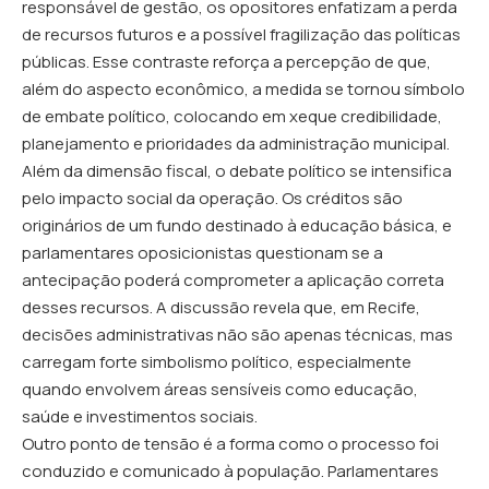
responsável de gestão, os opositores enfatizam a perda
de recursos futuros e a possível fragilização das políticas
públicas. Esse contraste reforça a percepção de que,
além do aspecto econômico, a medida se tornou símbolo
de embate político, colocando em xeque credibilidade,
planejamento e prioridades da administração municipal.
Além da dimensão fiscal, o debate político se intensifica
pelo impacto social da operação. Os créditos são
originários de um fundo destinado à educação básica, e
parlamentares oposicionistas questionam se a
antecipação poderá comprometer a aplicação correta
desses recursos. A discussão revela que, em Recife,
decisões administrativas não são apenas técnicas, mas
carregam forte simbolismo político, especialmente
quando envolvem áreas sensíveis como educação,
saúde e investimentos sociais.
Outro ponto de tensão é a forma como o processo foi
conduzido e comunicado à população. Parlamentares