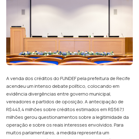
A venda dos créditos do FUNDEF pela prefeitura de Recife
acendeu um intenso debate político, colocando em
evidência divergências entre governo municipal,
vereadores e partidos de oposição. A antecipação de
R$ 443,4 milhões sobre créditos estimados em R$ 567,1
milhões gerou questionamentos sobre a legitimidade da
operação e sobre os reais interesses envolvidos. Para
muitos parlamentares, a medida representa um