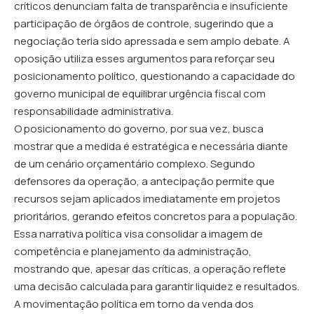
críticos denunciam falta de transparência e insuficiente
participação de órgãos de controle, sugerindo que a
negociação teria sido apressada e sem amplo debate. A
oposição utiliza esses argumentos para reforçar seu
posicionamento político, questionando a capacidade do
governo municipal de equilibrar urgência fiscal com
responsabilidade administrativa.
O posicionamento do governo, por sua vez, busca
mostrar que a medida é estratégica e necessária diante
de um cenário orçamentário complexo. Segundo
defensores da operação, a antecipação permite que
recursos sejam aplicados imediatamente em projetos
prioritários, gerando efeitos concretos para a população.
Essa narrativa política visa consolidar a imagem de
competência e planejamento da administração,
mostrando que, apesar das críticas, a operação reflete
uma decisão calculada para garantir liquidez e resultados.
A movimentação política em torno da venda dos