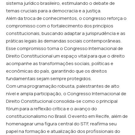
sistema jurídico brasileiro, estimulando o debate de
temas cruciais para a democracia e a justiça.
Além da troca de conhecimentos, o congresso reforça o
compromisso com o fortalecimento dos princípios
constitucionais, buscando adaptar a jurisprudência e as
práticas legais às demandas sociais contemporâneas.
Esse compromisso torna o Congresso Internacional de
Direito Constitucional um espaço vital para que o direito
acompanhe as transformações sociais, políticas e
econômicas do país, garantindo que os direitos
fundamentais sejam sempre protegidos.
Com uma programação robusta, palestrantes de alto
nível e ampla participação, o Congresso Internacional de
Direito Constitucional consolida-se como o principal
fórum para a reflexão crítica e o avanço do
constitucionalismo no Brasil. O evento em Recife, além de
homenagear uma figura central do STF, reafirma seu
papel na formação e atualização dos profissionais do