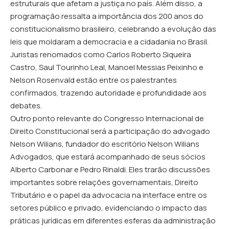
estruturais que afetam a justiça no país. Além disso, a
programação ressalta a importância dos 200 anos do
constitucionalismo brasileiro, celebrando a evolução das
leis que moldaram a democracia e a cidadania no Brasil.
Juristas renomados como Carlos Roberto Siqueira
Castro, Saul Tourinho Leal, Manoel Messias Peixinho e
Nelson Rosenvald estão entre os palestrantes
confirmados, trazendo autoridade e profundidade aos
debates.
Outro ponto relevante do Congresso Internacional de
Direito Constitucional será a participação do advogado
Nelson Wilians, fundador do escritório Nelson Wilians
Advogados, que estará acompanhado de seus sócios
Alberto Carbonar e Pedro Rinaldi. Eles trarão discussões
importantes sobre relações governamentais, Direito
Tributário e o papel da advocacia na interface entre os
setores público e privado, evidenciando o impacto das
práticas jurídicas em diferentes esferas da administração