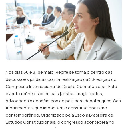
Nos dias 30 e 31 de maio, Recife se torna o centro das
discussões jurídicas com a realização da 23ª edição do
Congresso Internacional de Direito Constitucional. Este
evento reúne os principais juristas, magistrados,
advogados e acadêmicos do país para debater questões
fundamentais que impactam o constitucionalismo
contemporâneo. Organizado pela Escola Brasileira de
Estudos Constitucionais, o congresso acontecerá no