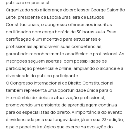
pública e empresarial.
Organizado sob a liderança do professor George Salomão
Leite, presidente da Escola Brasileira de Estudos
Constitucionais, o congresso oferece aos inscritos
certificados com carga horária de 30 horas-aula. Essa
certificação é um incentivo para estudantes e
profissionais aprimorarem suas competências,
garantindo reconhecimento acadêmico e profissional. As
inscrições seguem abertas, com possibilidade de
participação presencial e online, ampliando o alcance e a
diversidade do público participante.
O Congresso Internacional de Direito Constitucional
também representa uma oportunidade única para o
intercâmbio de ideias e atualização profissional,
promovendo um ambiente de aprendizagem contínua
para os especialistas do direito. A importância do evento
é evidenciada pela sua longevidade, já em sua 23ª edição,
e pelo papel estratégico que exerce na evolução do