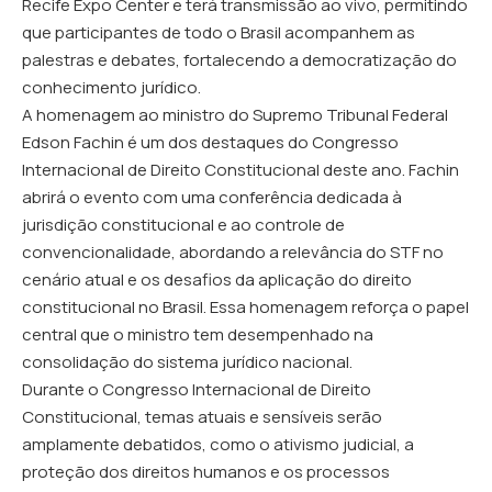
Recife Expo Center e terá transmissão ao vivo, permitindo
que participantes de todo o Brasil acompanhem as
palestras e debates, fortalecendo a democratização do
conhecimento jurídico.
A homenagem ao ministro do Supremo Tribunal Federal
Edson Fachin é um dos destaques do Congresso
Internacional de Direito Constitucional deste ano. Fachin
abrirá o evento com uma conferência dedicada à
jurisdição constitucional e ao controle de
convencionalidade, abordando a relevância do STF no
cenário atual e os desafios da aplicação do direito
constitucional no Brasil. Essa homenagem reforça o papel
central que o ministro tem desempenhado na
consolidação do sistema jurídico nacional.
Durante o Congresso Internacional de Direito
Constitucional, temas atuais e sensíveis serão
amplamente debatidos, como o ativismo judicial, a
proteção dos direitos humanos e os processos