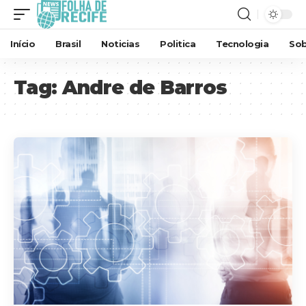
Início
Brasil
Noticias
Politica
Tecnologia
Sob
Tag:
Andre de Barros