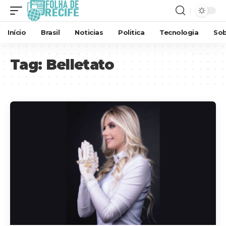
Início
Brasil
Noticias
Politica
Tecnologia
Sob
Tag:
Belletato