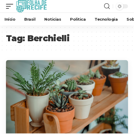
Início
Brasil
Noticias
Politica
Tecnologia
Sob
Tag:
Berchielli