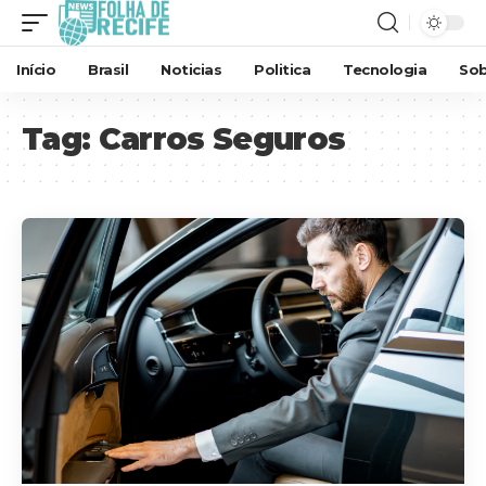
Início
Brasil
Noticias
Politica
Tecnologia
Sob
Tag:
Carros Seguros