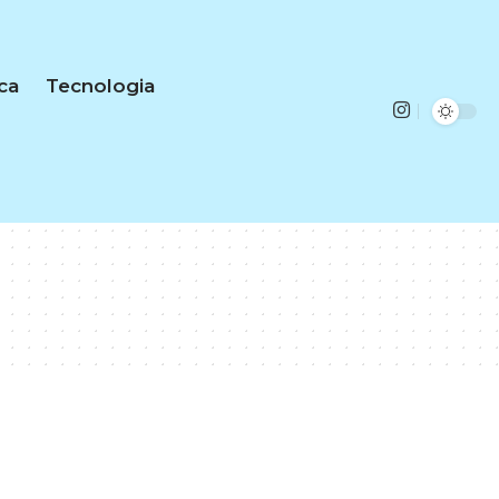
ica
Tecnologia