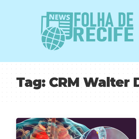
Tag:
CRM Walter 