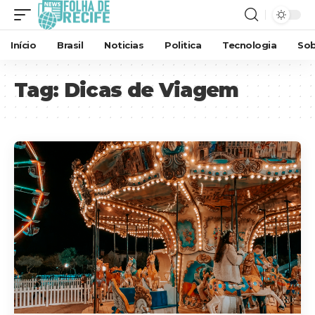
Início
Brasil
Noticias
Politica
Tecnologia
Sob
Tag:
Dicas de Viagem