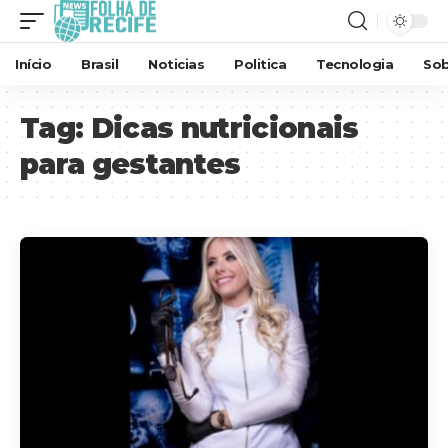
Início
Brasil
Noticias
Politica
Tecnologia
Sob
Tag:
Dicas nutricionais
para gestantes