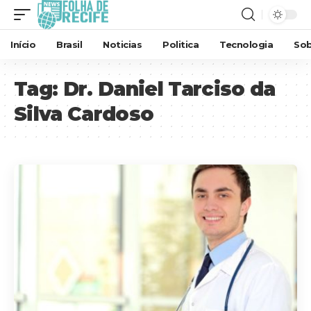
Início
Brasil
Noticias
Politica
Tecnologia
Sob
Tag:
Dr. Daniel Tarciso da
Silva Cardoso