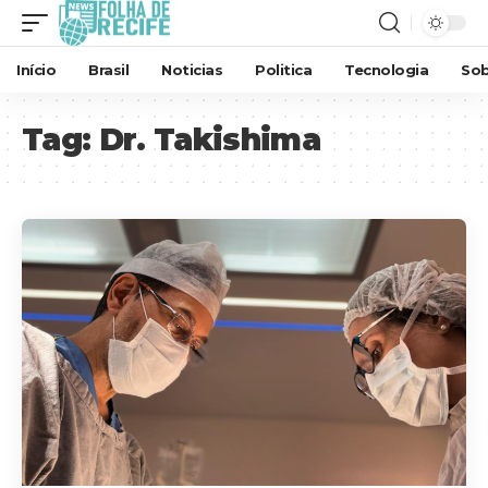
Início
Brasil
Noticias
Politica
Tecnologia
Sob
Tag:
Dr. Takishima