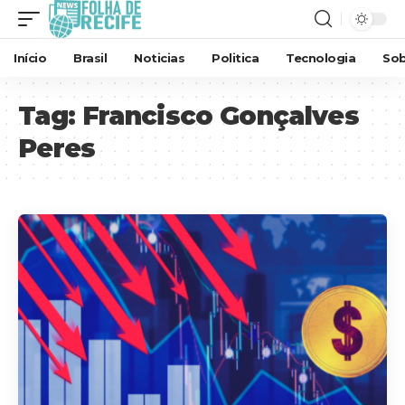
Início
Brasil
Noticias
Politica
Tecnologia
Sob
Tag:
Francisco Gonçalves
Peres