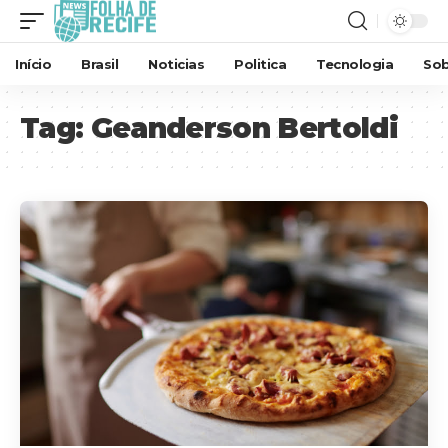
Início
Brasil
Noticias
Politica
Tecnologia
Sob
Tag:
Geanderson Bertoldi