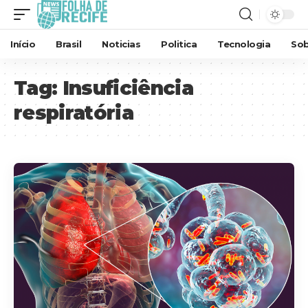
Início
Brasil
Noticias
Politica
Tecnologia
Sob
Tag:
Insuficiência
respiratória