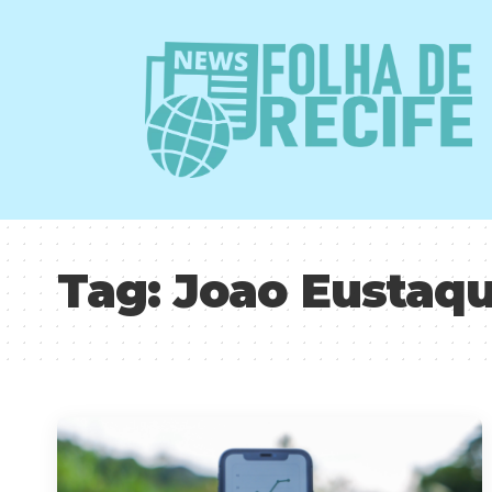
Tag:
Joao Eustaqu