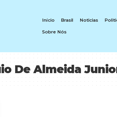
Início
Brasil
Noticias
Polit
Sobre Nós
io De Almeida Junio