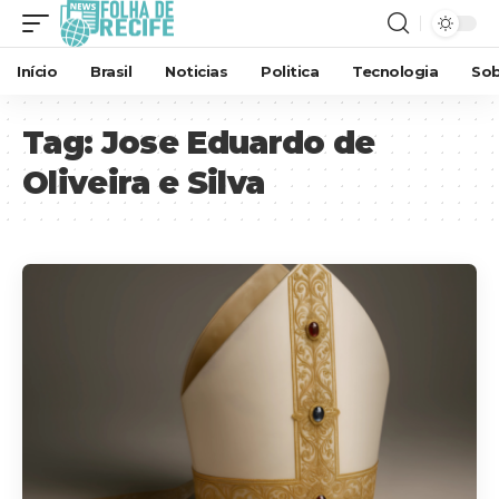
Início
Brasil
Noticias
Politica
Tecnologia
Sob
Tag:
Jose Eduardo de
Oliveira e Silva