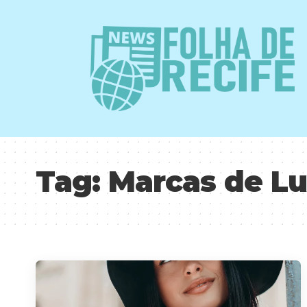
Tag:
Marcas de L