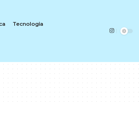
ica
Tecnologia