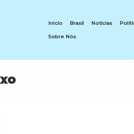
Início
Brasil
Noticias
Polit
Sobre Nós
uxo