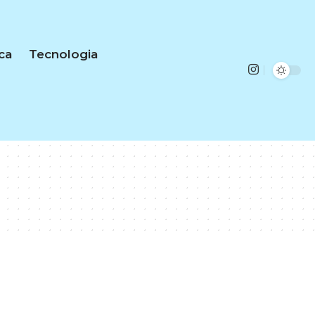
ica
Tecnologia