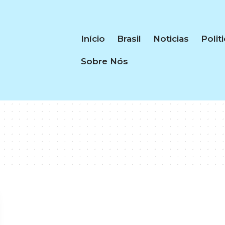
Início
Brasil
Noticias
Polit
Sobre Nós