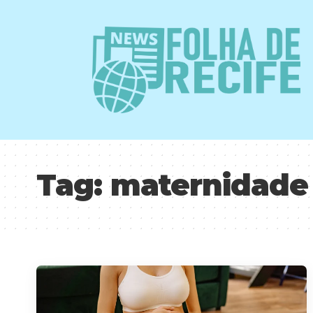
Tag:
maternidade