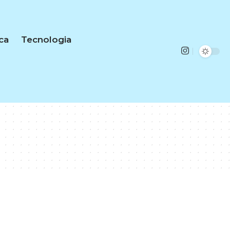
ica
Tecnologia