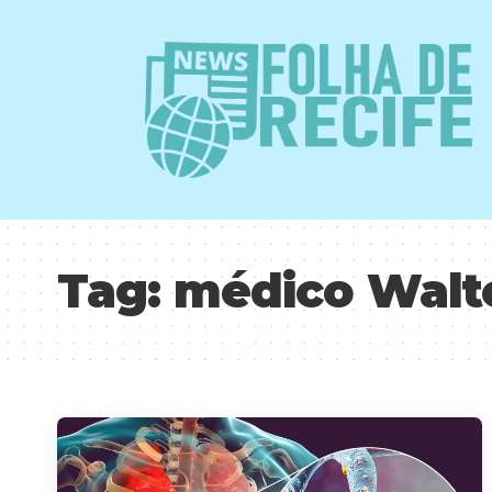
Tag:
médico Walt