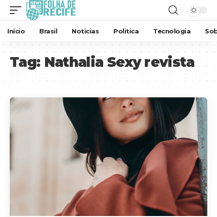
Início
Brasil
Noticias
Politica
Tecnologia
Sob
Tag:
Nathalia Sexy revista