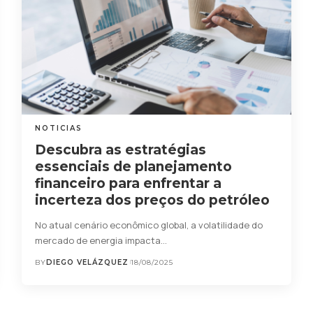
NOTICIAS
Descubra as estratégias
essenciais de planejamento
financeiro para enfrentar a
incerteza dos preços do petróleo
No atual cenário econômico global, a volatilidade do
mercado de energia impacta…
BY
DIEGO VELÁZQUEZ
18/08/2025