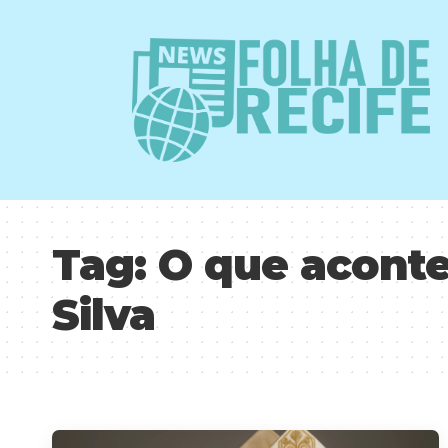
Tag:
O que aconte
Silva