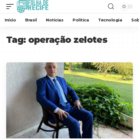
Início
Brasil
Noticias
Politica
Tecnologia
Sob
Tag:
operação zelotes