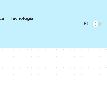
ica
Tecnologia