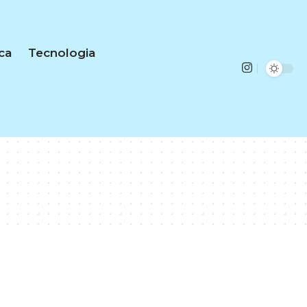
ica
Tecnologia