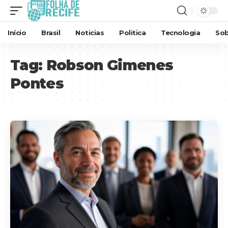
Início
Brasil
Noticias
Politica
Tecnologia
Sob
Tag:
Robson Gimenes
Pontes