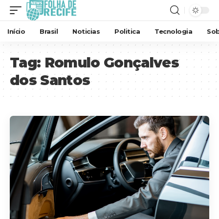
Início
Brasil
Noticias
Politica
Tecnologia
Sob
Tag:
Romulo Gonçalves
dos Santos