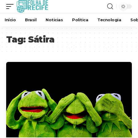
Início
Brasil
Noticias
Politica
Tecnologia
Sob
Tag:
Sátira