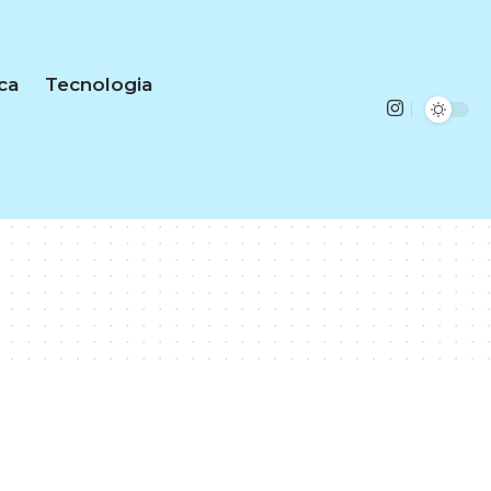
ica
Tecnologia