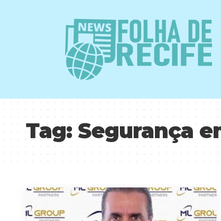
Tag:
Segurança e