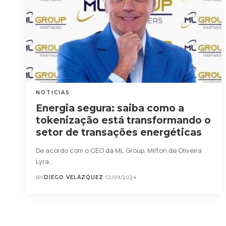
NOTICIAS
Energia segura: saiba como a
tokenização está transformando o
setor de transações energéticas
De acordo com o CEO da ML Group, Milton de Oliveira
Lyra…
BY
DIEGO VELÁZQUEZ
12/09/2024