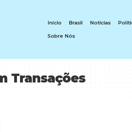
Início
Brasil
Noticias
Polit
Sobre Nós
m Transações