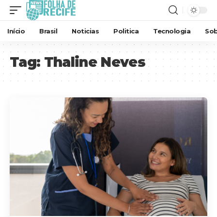
Início
Brasil
Noticias
Politica
Tecnologia
Sob
Tag:
Thaline Neves