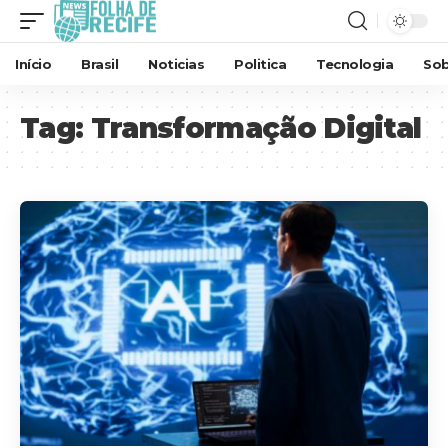
Início
Brasil
Noticias
Politica
Tecnologia
Sob
Tag:
Transformação Digital