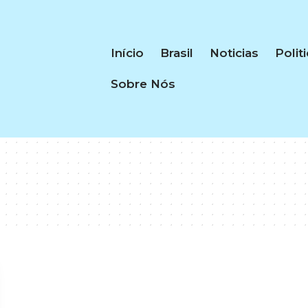
Início
Brasil
Noticias
Polit
Sobre Nós