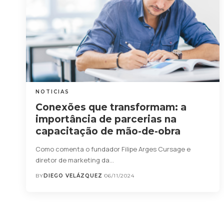
NOTICIAS
Conexões que transformam: a
importância de parcerias na
capacitação de mão-de-obra
Como comenta o fundador Filipe Arges Cursage e
diretor de marketing da…
BY
DIEGO VELÁZQUEZ
06/11/2024