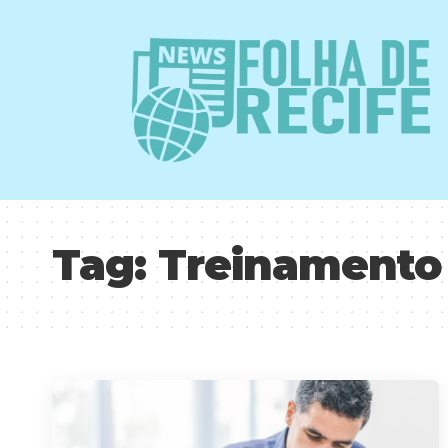
Tag:
Treinamento