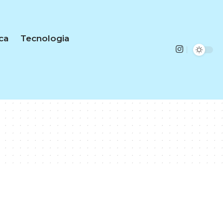
ica
Tecnologia