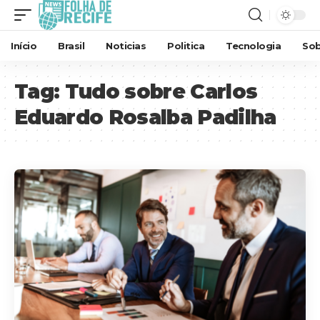
Início
Brasil
Noticias
Politica
Tecnologia
Sob
Tag:
Tudo sobre Carlos
Eduardo Rosalba Padilha