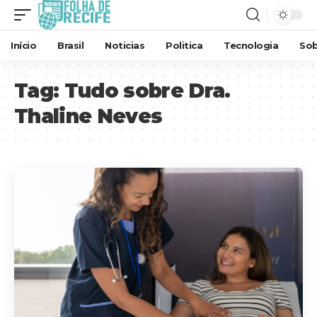
Início
Brasil
Noticias
Politica
Tecnologia
Sob
Tag:
Tudo sobre Dra.
Thaline Neves