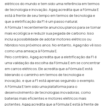
elétricos do mundo e tem sido uma referência em termos
de tecnologia e inovação. Agag acredita que a Fórmula E
está à frente de seu tempo em termos de tecnologia e
que a eletrificação da F1 é um passo natural.
A Fórmula 1 recentemente anunciou planos para se tornar
mais ecológica e reduzir sua pegada de carbono. Isso
inclui a possibilidade de adotar motores elétricos ou
híbridos nos próximos anos. No entanto, Agag não vê isso
como uma ameaça à Fórmula E.
Pelo contrário, Agag acredita que a eletrificação da F1 é
uma validação da escolha da Fórmula E em se concentrar
em carros elétricos. Ele acredita que a Fórmula E está
liderando o caminho em termos de tecnologia e
inovação, e que a F1 está apenas seguindo o exemplo.
A Fórmula E tem sido uma plataforma para o
desenvolvimento de tecnologias inovadoras, como
baterias mais eficientes e motores elétricos mais
potentes. Agag acredita que a Fórmula E está à frente de