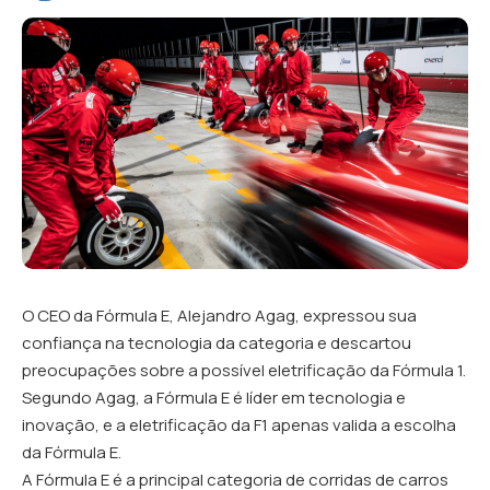
O CEO da Fórmula E, Alejandro Agag, expressou sua
confiança na tecnologia da categoria e descartou
preocupações sobre a possível eletrificação da Fórmula 1.
Segundo Agag, a Fórmula E é líder em tecnologia e
inovação, e a eletrificação da F1 apenas valida a escolha
da Fórmula E.
A Fórmula E é a principal categoria de corridas de carros