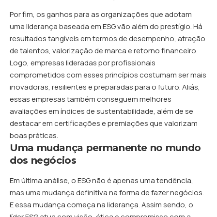
Por fim, os ganhos para as organizações que adotam
uma liderança baseada em ESG vão além do prestígio. Há
resultados tangíveis em termos de desempenho, atração
de talentos, valorização de marca e retorno financeiro.
Logo, empresas lideradas por profissionais
comprometidos com esses princípios costumam ser mais
inovadoras, resilientes e preparadas para o futuro. Aliás,
essas empresas também conseguem melhores
avaliações em índices de sustentabilidade, além de se
destacar em certificações e premiações que valorizam
boas práticas.
Uma mudança permanente no mundo
dos negócios
Em última análise, o ESG não é apenas uma tendência,
mas uma mudança definitiva na forma de fazer negócios.
E essa mudança começa na liderança. Assim sendo, o
líder ESG atua com visão, ética e compromisso com a