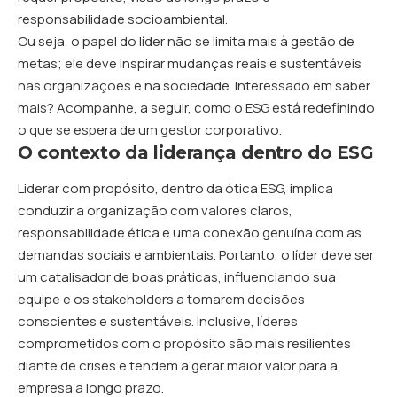
responsabilidade socioambiental.
Ou seja, o papel do líder não se limita mais à gestão de
metas; ele deve inspirar mudanças reais e sustentáveis
nas organizações e na sociedade. Interessado em saber
mais? Acompanhe, a seguir, como o ESG está redefinindo
o que se espera de um gestor corporativo.
O contexto da liderança dentro do ESG
Liderar com propósito, dentro da ótica ESG, implica
conduzir a organização com valores claros,
responsabilidade ética e uma conexão genuína com as
demandas sociais e ambientais. Portanto, o líder deve ser
um catalisador de boas práticas, influenciando sua
equipe e os stakeholders a tomarem decisões
conscientes e sustentáveis. Inclusive, líderes
comprometidos com o propósito são mais resilientes
diante de crises e tendem a gerar maior valor para a
empresa a longo prazo.