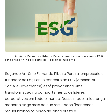
Antônio Fernando Ribeiro Pereira mostra como práticas ESG
estão redefinindo o perfil da liderança moderna.
Segundo Antônio Fernando Ribeiro Pereira, empresário e
fundador da Log Lab, o conceito do ESG (Ambiental,
Social e Governança) está provocando uma
transformação no comportamento de líderes
corporativos em todo o mundo. Desse modo, a liderança
moderna exige mais do que resultados financeiros:
requer propósito, visão de longo prazo e