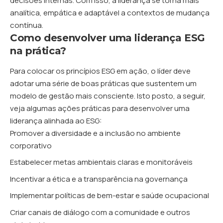
decisões internas. Com isso, a liderança se torna mais
analítica, empática e adaptável a contextos de mudança
contínua.
Como desenvolver uma liderança ESG
na prática?
Para colocar os princípios ESG em ação, o líder deve
adotar uma série de boas práticas que sustentem um
modelo de gestão mais consciente. Isto posto, a seguir,
veja algumas ações práticas para desenvolver uma
liderança alinhada ao ESG:
Promover a diversidade e a inclusão no ambiente
corporativo
Estabelecer metas ambientais claras e monitoráveis
Incentivar a ética e a transparência na governança
Implementar políticas de bem-estar e saúde ocupacional
Criar canais de diálogo com a comunidade e outros