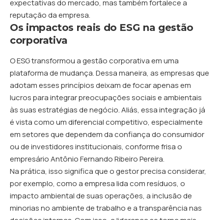
expectativas do mercado, mas também fortalece a
reputação da empresa.
Os impactos reais do ESG na gestão
corporativa
O ESG transformou a gestão corporativa em uma
plataforma de mudança. Dessa maneira, as empresas que
adotam esses princípios deixam de focar apenas em
lucros para integrar preocupações sociais e ambientais
às suas estratégias de negócio. Aliás, essa integração já
é vista como um diferencial competitivo, especialmente
em setores que dependem da confiança do consumidor
ou de investidores institucionais, conforme frisa o
empresário Antônio Fernando Ribeiro Pereira.
Na prática, isso significa que o gestor precisa considerar,
por exemplo, como a empresa lida com resíduos, o
impacto ambiental de suas operações, a inclusão de
minorias no ambiente de trabalho e a transparência nas