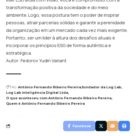
transformação positiva da sociedade e do meio
ambiente. Logo, essa postura tem o poder de inspirar
pessoas, atrair parcerias sólidas e garantir a perenidade
da organização em um mercado cada vez mais exigente.
Portanto, ser um líder à altura dos desafios atuais é
incorporar os princípios ESG de forma autêntica e
estratégica.
Autor: Fedorov Yudin Variant
TAG:
Antônio Fernando Ribeiro Pereira
fundador da Log Lab
Log Lab Inteligência Digital Ltda
O que aconteceu com Antônio Fernando Ribeiro Pereira
Quem é Antônio Fernando Ribeiro Pereira
Facebook