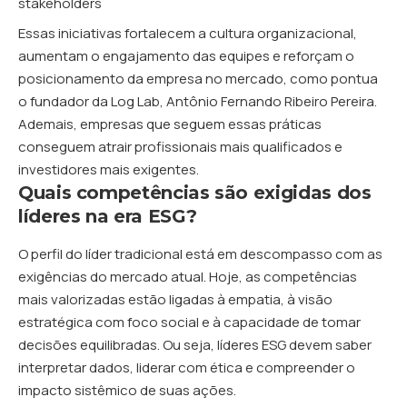
stakeholders
Essas iniciativas fortalecem a cultura organizacional,
aumentam o engajamento das equipes e reforçam o
posicionamento da empresa no mercado, como pontua
o fundador da Log Lab, Antônio Fernando Ribeiro Pereira.
Ademais, empresas que seguem essas práticas
conseguem atrair profissionais mais qualificados e
investidores mais exigentes.
Quais competências são exigidas dos
líderes na era ESG?
O perfil do líder tradicional está em descompasso com as
exigências do mercado atual. Hoje, as competências
mais valorizadas estão ligadas à empatia, à visão
estratégica com foco social e à capacidade de tomar
decisões equilibradas. Ou seja, líderes ESG devem saber
interpretar dados, liderar com ética e compreender o
impacto sistêmico de suas ações.