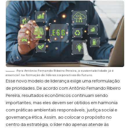
Para Antônio Fernando Ribeiro Pereira, a sustentabilidade já é
essencial na formação de líderes corporativos do futuro.
Esse novo modelo de liderança exige uma reformulação
de prioridades. De acordo com Antônio Fernando Ribeiro
Pereira, resultados econômicos continuam sendo
importantes, mas eles devem ser obtidos em harmonia
com práticas ambientais responsáveis, justiça social e
governança ética. Assim, ao colocar o propósito no
centro da estratégia, o líder não apenas atende às