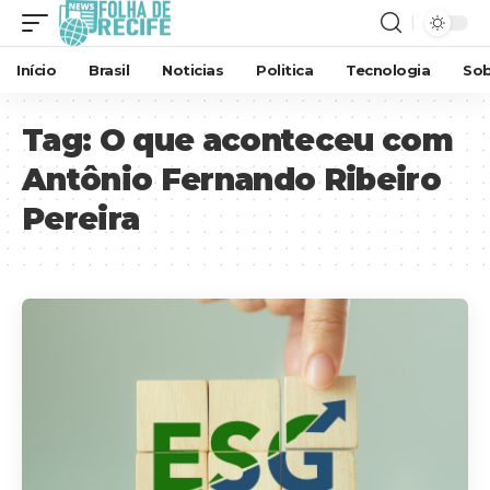
Início
Brasil
Noticias
Politica
Tecnologia
Sob
Tag:
O que aconteceu com
Antônio Fernando Ribeiro
Pereira