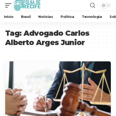
Início
Brasil
Noticias
Politica
Tecnologia
Sob
Tag:
Advogado Carlos
Alberto Arges Junior