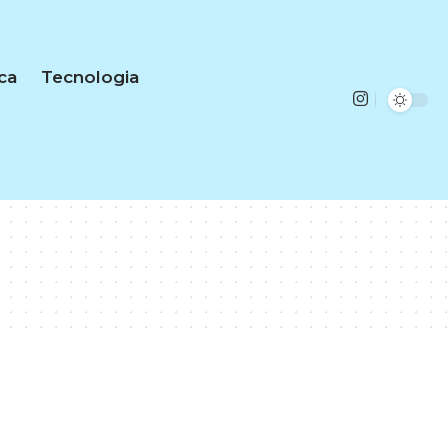
ica
Tecnologia