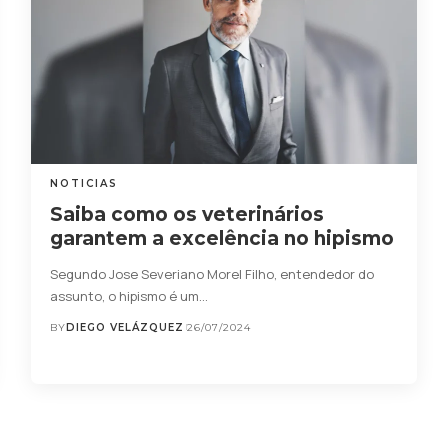
NOTICIAS
Saiba como os veterinários
garantem a excelência no hipismo
Segundo Jose Severiano Morel Filho, entendedor do
assunto, o hipismo é um…
BY
DIEGO VELÁZQUEZ
26/07/2024