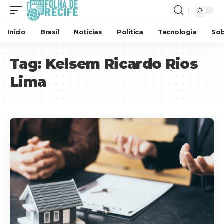
Início
Brasil
Noticias
Politica
Tecnologia
Sob
Tag:
Kelsem Ricardo Rios
Lima