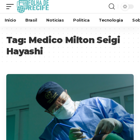
Início
Brasil
Noticias
Politica
Tecnologia
Sob
Tag:
Medico Milton Seigi
Hayashi