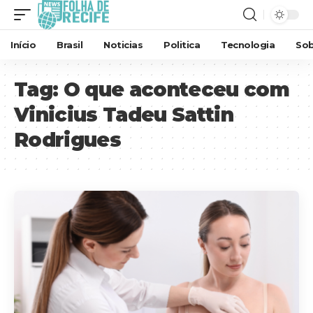
Início
Brasil
Noticias
Politica
Tecnologia
Sob
Tag:
O que aconteceu com
Vinicius Tadeu Sattin
Rodrigues