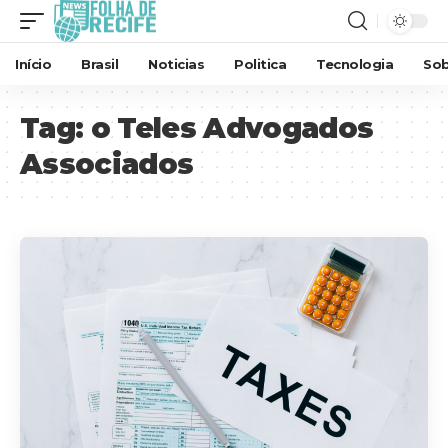
Início
Brasil
Noticias
Politica
Tecnologia
Sob
Tag:
o Teles Advogados
Associados