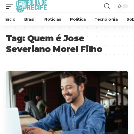
Início
Brasil
Noticias
Politica
Tecnologia
Sob
Tag:
Quem é Jose
Severiano Morel Filho