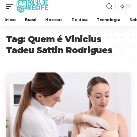
Início
Brasil
Noticias
Politica
Tecnologia
Sob
Tag:
Quem é Vinicius
Tadeu Sattin Rodrigues